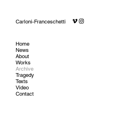
Carloni-Franceschetti
Home
News
About
Works
Archive
Tragedy
Texts
Video
Contact