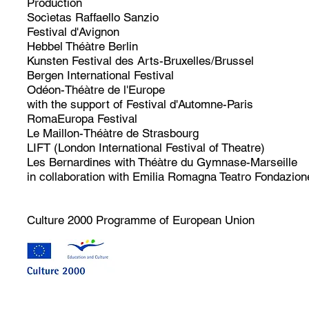
Production
Socìetas Raffaello Sanzio
Festival d'Avignon
Hebbel Théàtre Berlin
Kunsten Festival des Arts-Bruxelles/Brussel
Bergen International Festival
Odéon-Théàtre de l'Europe
with the support of Festival d'Automne-Paris
RomaEuropa Festival
Le Maillon-Théàtre de Strasbourg
LIFT (London International Festival of Theatre)
Les Bernardines with Théàtre du Gymnase-Marseille
in collaboration with Emilia Romagna Teatro Fondazion
Culture 2000 Programme of European Union