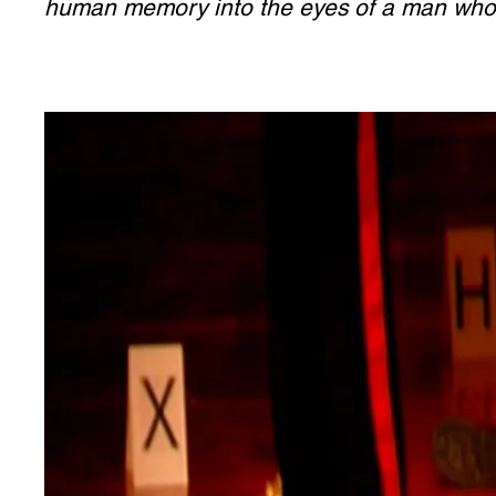
human memory into the eyes of a man who h