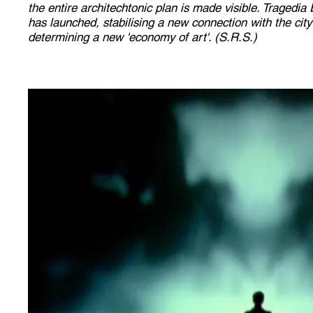
the entire architechtonic plan is made visible. Tragedia
has launched, stabilising a new connection with the cit
determining a new 'economy of art'. (S.R.S.)