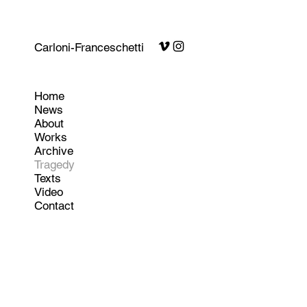
Carloni-Franceschetti
Home
News
About
Works
Archive
Tragedy
Texts
Video
Contact