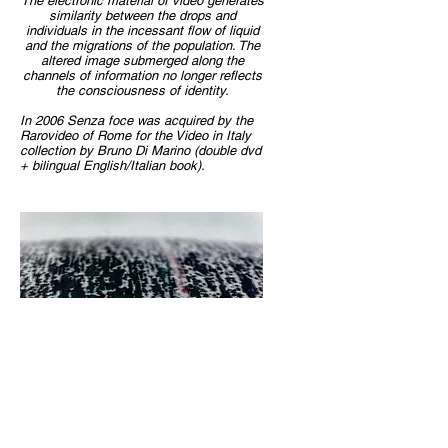
The electronic material of video generates
similarity between the drops and
individuals in the incessant flow of liquid
and the migrations of the population. The
altered image submerged along the
channels of information no longer reflects
the consciousness of identity.
In 2006 Senza foce was acquired by the
Rarovideo of Rome for the Video in Italy
collection by Bruno Di Marino (double dvd
+ bilingual English/Italian book).