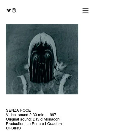
SENZA FOCE
Video, sound 2:30 min - 1997
Original sound: David Monacchi
Production: Le Rose e i Quaderni,
URBINO